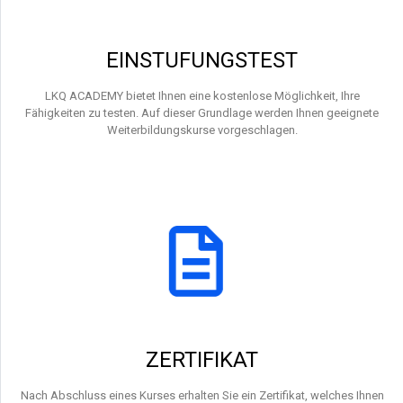
EINSTUFUNGSTEST
LKQ ACADEMY bietet Ihnen eine kostenlose Möglichkeit, Ihre
Fähigkeiten zu testen. Auf dieser Grundlage werden Ihnen geeignete
Weiterbildungskurse vorgeschlagen.
ZERTIFIKAT
Nach Abschluss eines Kurses erhalten Sie ein Zertifikat, welches Ihnen