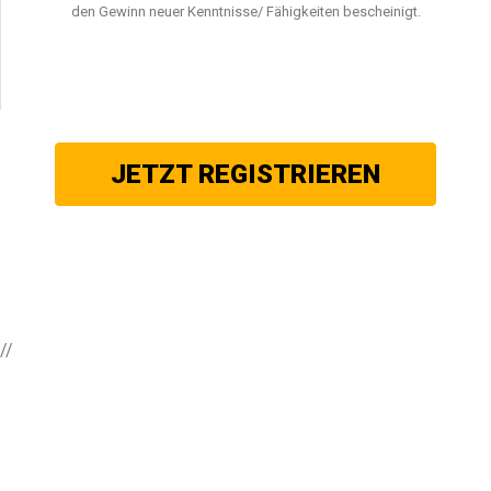
den Gewinn neuer Kenntnisse/ Fähigkeiten bescheinigt.
JETZT REGISTRIEREN
//