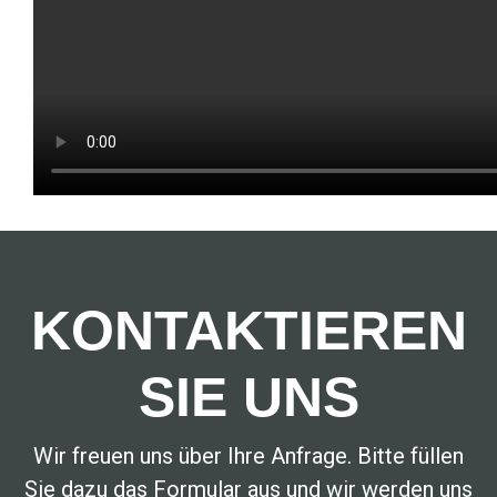
KONTAKTIEREN
SIE UNS
Wir freuen uns über Ihre Anfrage. Bitte füllen
Sie dazu das Formular aus und wir werden uns