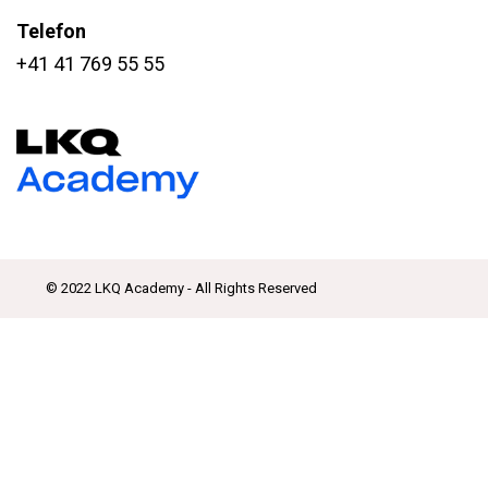
Telefon
+41 41 769 55 55
© 2022 LKQ Academy - All Rights Reserved