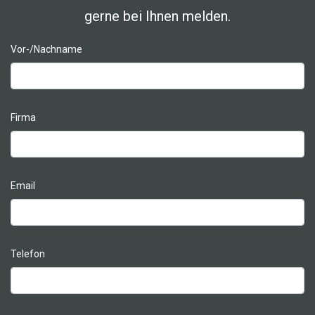
gerne bei Ihnen melden.
Vor-/Nachname
Firma
Email
Telefon