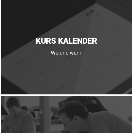
KURS KALENDER
Wo und wann