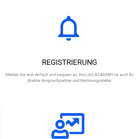
REGISTRIERUNG
Melden Sie sich einfach und bequem an. Ihre LKQ ACADEMY ist auch Ihr
direkter Ansprechpartner und Rechnungssteller.