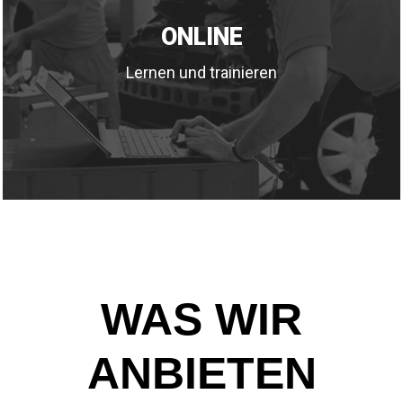
ONLINE
Lernen und trainieren
WAS WIR
ANBIETEN