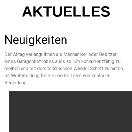
AKTUELLES
Neuigkeiten
Der Alltag verlangt Ihnen als Mechaniker oder Besitzer
eines Garagenbetriebes alles ab. Um konkurrenzfähig zu
bleiben und mit dem technischen Wandel Schritt zu halten,
ist Weiterbildung für Sie und Ihr Team von zentraler
Bedeutung.