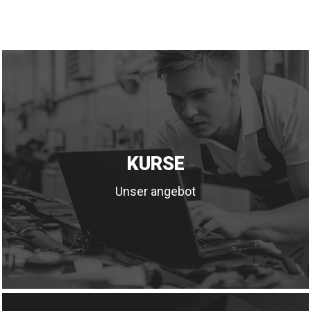
KURSE
Unser angebot