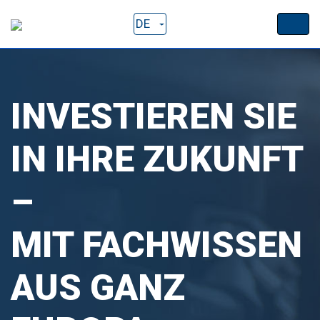
DE
INVESTIEREN SIE
IN IHRE ZUKUNFT
–
MIT FACHWISSEN
AUS GANZ