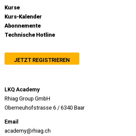
Kurse
Kurs-Kalender
Abonnemente
Technische Hotline
JETZT REGISTRIEREN
LKQ Academy
Rhiag Group GmbH
Oberneuhofstrasse 6 / 6340 Baar
Email
academy@rhiag.ch