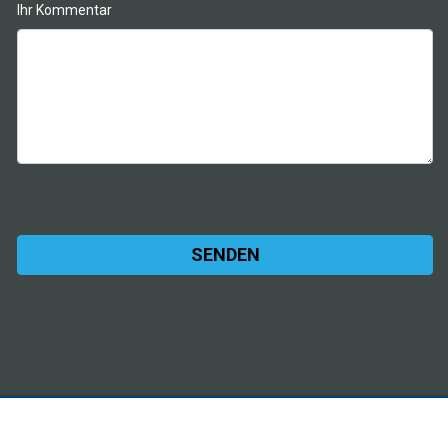
Ihr Kommentar
Alternative: