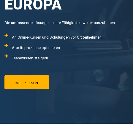
EUROPA
Die umfassende Lösung, um Ihre Fähigkeiten weiter auszubauen
An Online-Kursen und Schulungen vor Ort teilnehmen
Arbeitsprozesse optimieren
Teamwissen steigern
MEHR LESEN